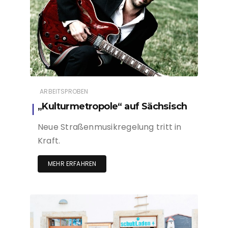
ARBEITSPROBEN
„Kulturmetropole“ auf Sächsisch
Neue Straßenmusikregelung tritt in
Kraft.
MEHR ERFAHREN