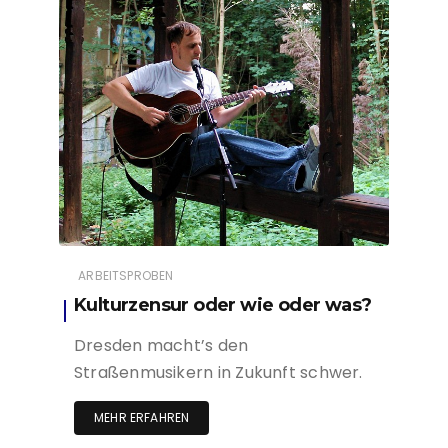
ARBEITSPROBEN
Kulturzensur oder wie oder was?
Dresden macht’s den
Straßenmusikern in Zukunft schwer.
MEHR ERFAHREN