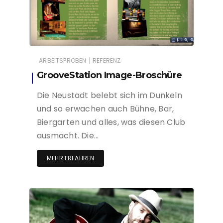
|
ARBEITSPROBEN
REFERENZ
GrooveStation Image-Broschüre
Die Neustadt belebt sich im Dunkeln
und so erwachen auch Bühne, Bar,
Biergarten und alles, was diesen Club
ausmacht. Die…
MEHR ERFAHREN