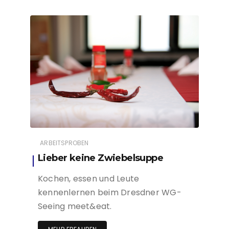
ARBEITSPROBEN
Lieber keine Zwiebelsuppe
Kochen, essen und Leute
kennenlernen beim Dresdner WG-
Seeing meet&eat.