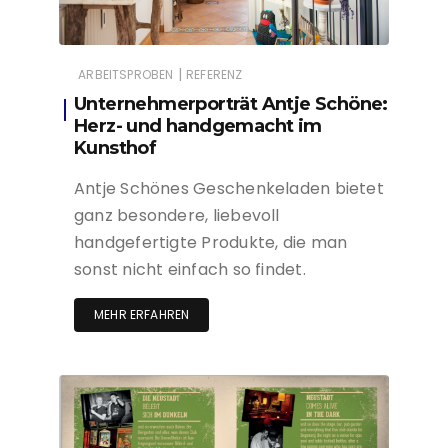
|
ARBEITSPROBEN
REFERENZ
Unternehmerporträt Antje Schöne:
Herz- und handgemacht im
Kunsthof
Antje Schönes Geschenkeladen bietet
ganz besondere, liebevoll
handgefertigte Produkte, die man
sonst nicht einfach so findet.
MEHR ERFAHREN