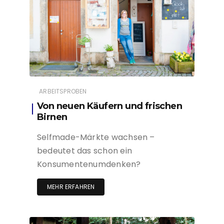
ARBEITSPROBEN
Von neuen Käufern und frischen
Birnen
Selfmade-Märkte wachsen –
bedeutet das schon ein
Konsumentenumdenken?
MEHR ERFAHREN