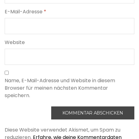
E-Mail-Adresse
*
Website
Name, E-Mail-Adresse und Website in diesem
Browser für meinen nächsten Kommentar
speichern.
Diese Website verwendet Akismet, um Spam zu
reduzieren.
Erfahre, wie deine Kommentardaten