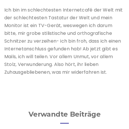
Ich bin im schlechtesten Internetcafé der Welt mit
der schlechtesten Tastatur der Welt und mein
Monitor ist ein TV-Gerät, weswegen ich darum
bitte, mir grobe stilistische und orthografische
Schnitzer zu verzeihen- ich bin froh, dass ich einen
Internetanschluss gefunden hab! Ab jetzt gibt es
Mails, ich will teilen. Vor allem Unmut, vor allem
Stolz, Verwunderung. Also hört, ihr lieben
Zuhausgebliebenen, was mir widerfahren ist.
Verwandte Beiträge