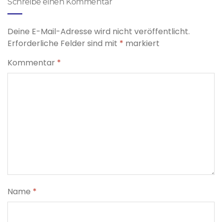
Schreibe einen Kommentar
Deine E-Mail-Adresse wird nicht veröffentlicht.
Erforderliche Felder sind mit
*
markiert
Kommentar
*
Name
*