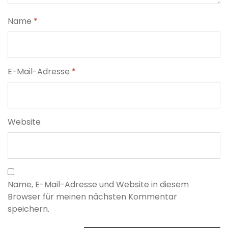
Name
*
E-Mail-Adresse
*
Website
Name, E-Mail-Adresse und Website in diesem
Browser für meinen nächsten Kommentar
speichern.