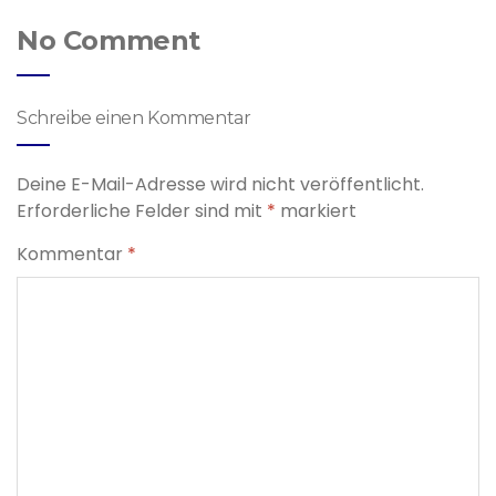
No Comment
Schreibe einen Kommentar
Deine E-Mail-Adresse wird nicht veröffentlicht.
Erforderliche Felder sind mit
*
markiert
Kommentar
*